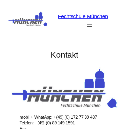
Fechtschule München
Kontakt
mobil + WhatApp: +(49) (0) 172 77 39 487
Telefon: +(49) (0) 89 149 1591
Fax: