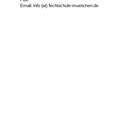
Email: info (at) fechtschule-muenchen.de